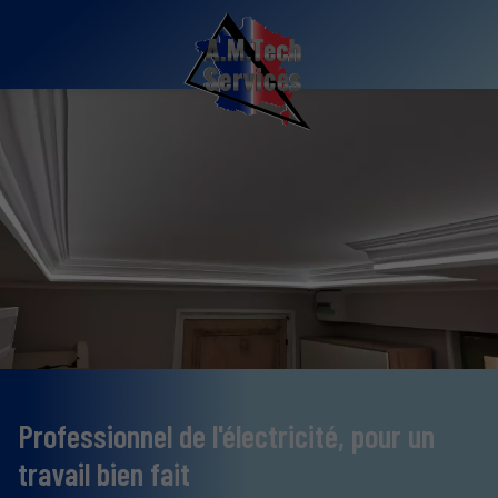
Professionnel de l'électricité, pour un
travail bien fait