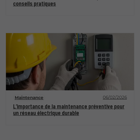
conseils pratiques
06/02/2026
Maintenance
L’importance de la maintenance préventive pour
un réseau électrique durable