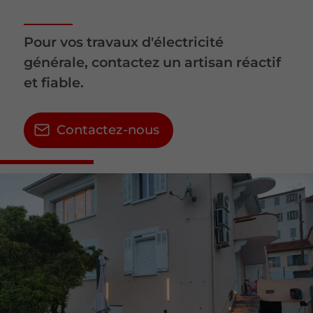
Pour vos travaux d'électricité
générale, contactez un artisan réactif
et fiable.
Contactez-nous