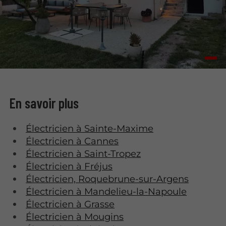
En savoir plus
Électricien à Sainte-Maxime
Électricien à Cannes
Électricien à Saint-Tropez
Électricien à Fréjus
Électricien, Roquebrune-sur-Argens
Électricien à Mandelieu-la-Napoule
Électricien à Grasse
Électricien à Mougins