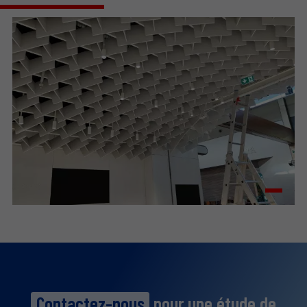
Contactez-nous
pour une étude de