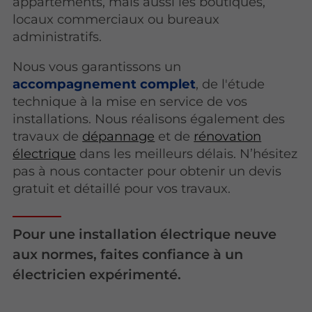
appartements, mais aussi les boutiques,
locaux commerciaux ou bureaux
administratifs.
Nous vous garantissons un
accompagnement complet
, de l'étude
technique à la mise en service de vos
installations. Nous réalisons également des
travaux de
dépannage
et de
rénovation
électrique
dans les meilleurs délais. N’hésitez
pas à nous contacter pour obtenir un devis
gratuit et détaillé pour vos travaux.
Pour une installation électrique neuve
aux normes, faites confiance à un
électricien expérimenté.