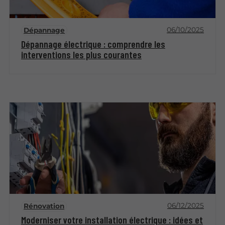
06/10/2025
Dépannage
Dépannage électrique : comprendre les
interventions les plus courantes
06/12/2025
Rénovation
Moderniser votre installation électrique : idées et