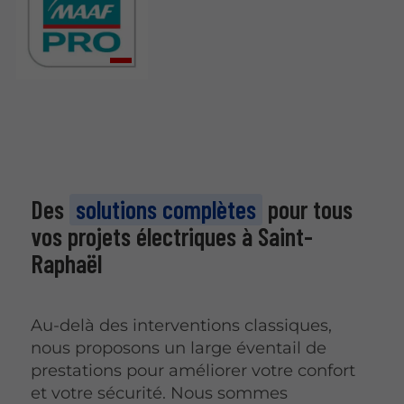
Des
solutions complètes
pour tous
vos projets électriques à Saint-
Raphaël
Au-delà des interventions classiques,
nous proposons un large éventail de
prestations pour améliorer votre confort
et votre sécurité. Nous sommes