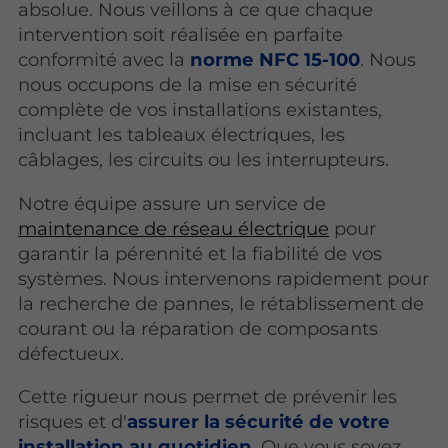
absolue. Nous veillons à ce que chaque
intervention soit réalisée en parfaite
conformité avec la
norme NFC 15-100
. Nous
nous occupons de la mise en sécurité
complète de vos installations existantes,
incluant les tableaux électriques, les
câblages, les circuits ou les interrupteurs.
Notre équipe assure un service de
maintenance de réseau électrique
pour
garantir la pérennité et la fiabilité de vos
systèmes. Nous intervenons rapidement pour
la recherche de pannes, le rétablissement de
courant ou la réparation de composants
défectueux.
Cette rigueur nous permet de prévenir les
risques et d'
assurer la sécurité de votre
installation au quotidien
. Que vous soyez