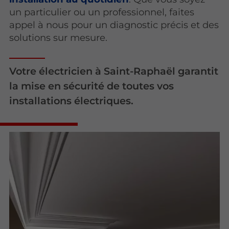
un particulier ou un professionnel, faites
appel à nous pour un diagnostic précis et des
solutions sur mesure.
Votre électricien à Saint-Raphaël garantit
la mise en sécurité de toutes vos
installations électriques.