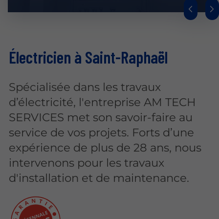
Électricien à Saint-Raphaël
Spécialisée dans les travaux
d’électricité, l'entreprise AM TECH
SERVICES met son savoir-faire au
service de vos projets. Forts d’une
expérience de plus de 28 ans, nous
intervenons pour les travaux
d'installation et de maintenance.