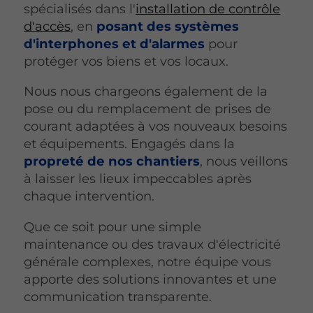
spécialisés dans l'
installation de contrôle
d'accès
, en
posant des systèmes
d'interphones et d'alarmes
pour
protéger vos biens et vos locaux.
Nous nous chargeons également de la
pose ou du remplacement de prises de
courant adaptées à vos nouveaux besoins
et équipements. Engagés dans la
propreté de nos chantiers
, nous veillons
à laisser les lieux impeccables après
chaque intervention.
Que ce soit pour une simple
maintenance ou des travaux d'électricité
générale complexes, notre équipe vous
apporte des solutions innovantes et une
communication transparente.