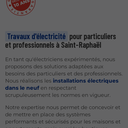
Travaux d'électricité
pour particuliers
et professionnels à Saint-Raphaël
En tant qu'électriciens expérimentés, nous
proposons des solutions adaptées aux
besoins des particuliers et des professionnels.
Nous réalisons les
installations électriques
dans le neuf
en respectant
scrupuleusement les normes en vigueur.
Notre expertise nous permet de concevoir et
de mettre en place des systèmes
performants et sécurisés pour les maisons et