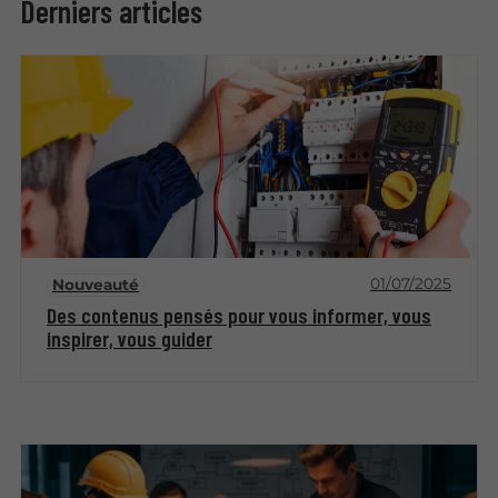
Derniers articles
01/07/2025
Nouveauté
Des contenus pensés pour vous informer, vous
inspirer, vous guider