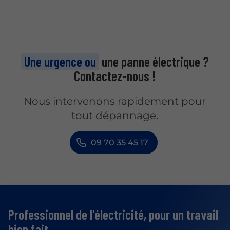
Une urgence ou
une panne électrique ?
Contactez-nous !
Nous intervenons rapidement pour
tout dépannage.
09 70 35 45 17
Professionnel de l'électricité,
pour un travail
bien fait