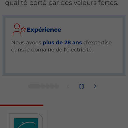
qualité porté par des valeurs fortes.
Expérience
Nous avons
plus de 28 ans
d'expertise
dans le domaine de l'électricité.