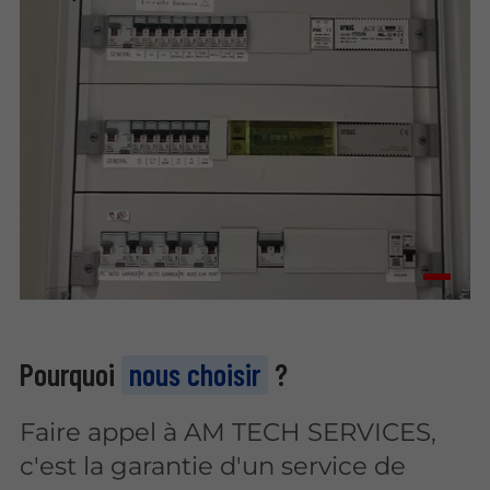
Pourquoi
nous choisir
?
Faire appel à AM TECH SERVICES,
c'est la garantie d'un service de