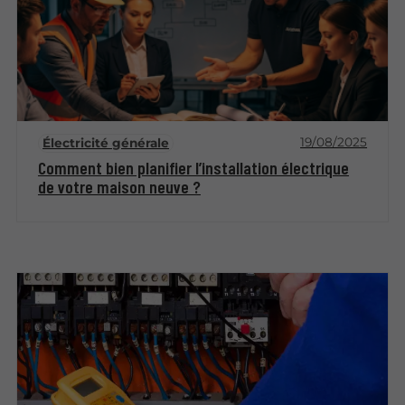
19/08/2025
Électricité générale
Comment bien planifier l’installation électrique
de votre maison neuve ?