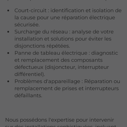
Court-circuit : identification et isolation de
la cause pour une réparation électrique
sécurisée.
Surcharge du réseau : analyse de votre
installation et solutions pour éviter les
disjonctions répétées.
Panne de tableau électrique : diagnostic
et remplacement des composants
défectueux (disjoncteur, interrupteur
différentiel).
Problèmes d'appareillage : Réparation ou
remplacement de prises et interrupteurs
défaillants.
Nous possédons l'expertise pour intervenir
sur des installations sophistiquées, incluant