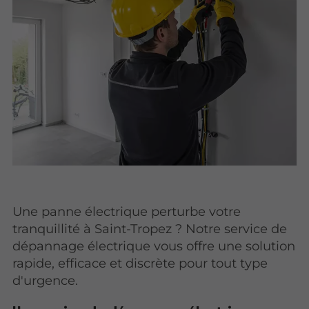
Une panne électrique perturbe votre
tranquillité à Saint-Tropez ? Notre service de
dépannage électrique vous offre une solution
rapide, efficace et discrète pour tout type
d'urgence.