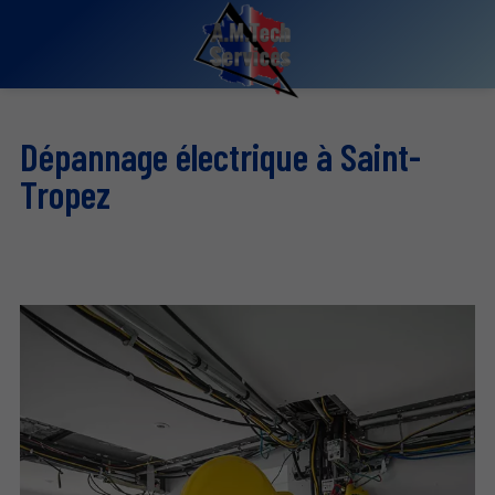
Dépannage électrique à Saint-
Tropez