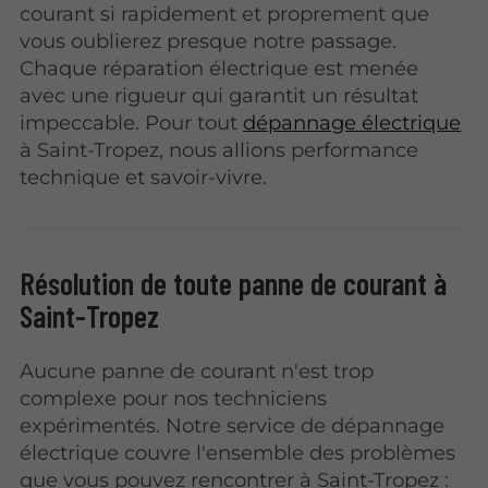
courant si rapidement et proprement que
vous oublierez presque notre passage.
Chaque réparation électrique est menée
avec une rigueur qui garantit un résultat
impeccable. Pour tout
dépannage électrique
à Saint-Tropez, nous allions performance
technique et savoir-vivre.
Résolution de toute panne de courant à
Saint-Tropez
Aucune panne de courant n'est trop
complexe pour nos techniciens
expérimentés. Notre service de dépannage
électrique couvre l'ensemble des problèmes
que vous pouvez rencontrer à Saint-Tropez :