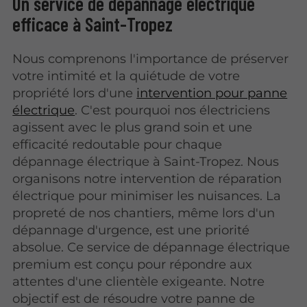
Un service de dépannage électrique
efficace à Saint-Tropez
Nous comprenons l'importance de préserver
votre intimité et la quiétude de votre
propriété lors d'une
intervention pour panne
électrique
. C'est pourquoi nos électriciens
agissent avec le plus grand soin et une
efficacité redoutable pour chaque
dépannage électrique à Saint-Tropez. Nous
organisons notre intervention de réparation
électrique pour minimiser les nuisances. La
propreté de nos chantiers, même lors d'un
dépannage d'urgence, est une priorité
absolue. Ce service de dépannage électrique
premium est conçu pour répondre aux
attentes d'une clientèle exigeante. Notre
objectif est de résoudre votre panne de