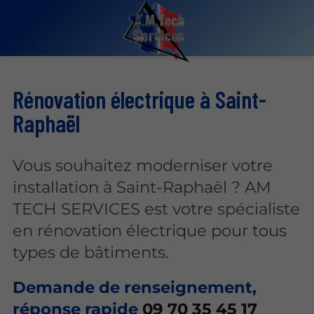
Rénovation électrique à Saint-
Raphaël
Vous souhaitez moderniser votre
installation à Saint-Raphaël ? AM
TECH SERVICES est votre spécialiste
en rénovation électrique pour tous
types de bâtiments.
Demande de renseignement,
réponse rapide
09 70 35 45 17