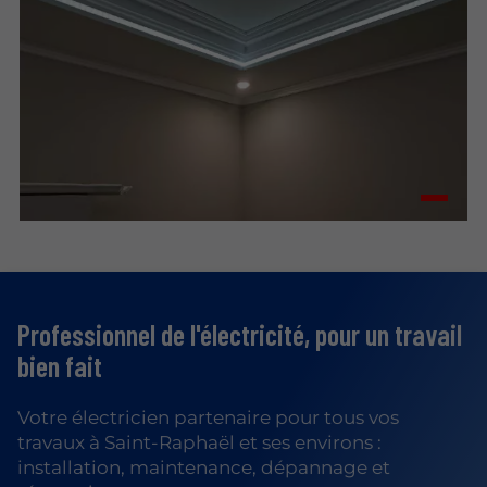
Professionnel de l'électricité,
pour un travail
bien fait
Votre électricien partenaire pour tous vos
travaux à Saint-Raphaël et ses environs :
installation, maintenance, dépannage et