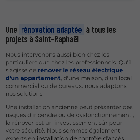
Une
rénovation adaptée
à tous les
projets à Saint-Raphaël
Nous intervenons aussi bien chez les
particuliers que chez les professionnels. Qu'il
s'agisse de
rénover le réseau électrique
d'un appartement
, d'une maison, d'un local
commercial ou de bureaux, nous adaptons
nos solutions.
Une installation ancienne peut présenter des
risques d'incendie ou de dysfonctionnement ;
la rénover est un investissement sûr pour
votre sécurité. Nous sommes également
experts en
installation de contrôle d'accès
,