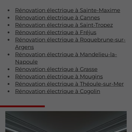
Rénovation électrique à Sainte-Maxime
Rénovation électrique à Cannes
Rénovation électrique à Saint-Tropez
Rénovation électrique à Fréjus
Rénovation électrique à Roquebrune-sur-
Argens
Rénovation électrique à Mandelieu-la-
Napoule
Rénovation électrique à Grasse
Rénovation électrique à Mougins
Rénovation électrique à Théoule-sur-Mer
Rénovation électrique à Cogolin