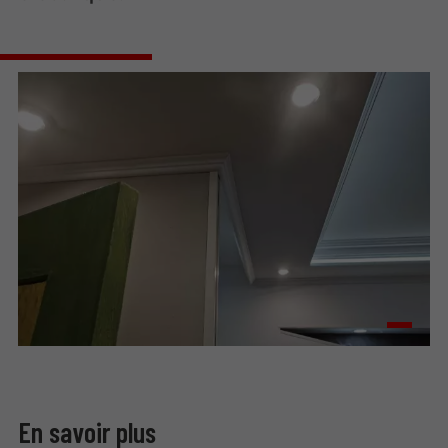
En savoir plus