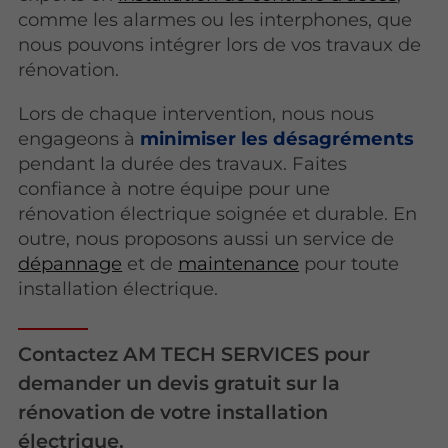
comme les alarmes ou les interphones, que
nous pouvons intégrer lors de vos travaux de
rénovation.
Lors de chaque intervention, nous nous
engageons à
minimiser les désagréments
pendant la durée des travaux. Faites
confiance à notre équipe pour une
rénovation électrique soignée et durable. En
outre, nous proposons aussi un service de
dépannage
et de
maintenance
pour toute
installation électrique.
Contactez AM TECH SERVICES pour
demander un devis gratuit sur la
rénovation de votre installation
électrique.