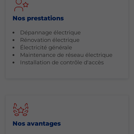
Nos prestations
Dépannage électrique
Rénovation électrique
Électricité générale
Maintenance de réseau électrique
Installation de contrôle d'accès
Nos avantages