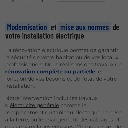
Modernisation
et
mise aux normes
de
votre installation électrique
La rénovation électrique permet de garantir
la sécurité de votre habitat ou de vos locaux
professionnels. Nous réalisons des travaux de
rénovation complète ou partielle
, en
fonction de vos besoins et de l'état de votre
installation.
Notre intervention inclut les travaux
d'
électricité générale
comme le
remplacement du tableau électrique, la mise
à la terre, ou le changement des câblages et
des appareillages vétustes. Chaque projet de