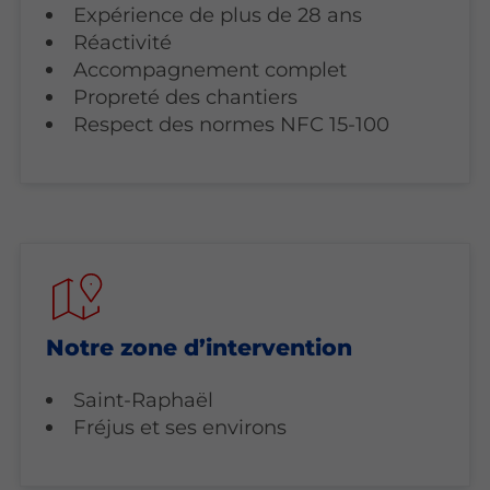
Expérience de plus de 28 ans
Réactivité
Accompagnement complet
Propreté des chantiers
Respect des normes NFC 15-100
Notre zone d’intervention
Saint-Raphaël
Fréjus et ses environs