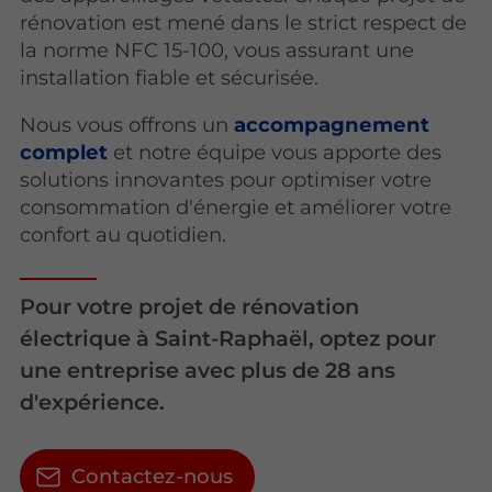
rénovation est mené dans le strict respect de
la norme NFC 15-100, vous assurant une
installation fiable et sécurisée.
Nous vous offrons un
accompagnement
complet
et notre équipe vous apporte des
solutions innovantes pour optimiser votre
consommation d'énergie et améliorer votre
confort au quotidien.
Pour votre projet de rénovation
électrique à Saint-Raphaël, optez pour
une entreprise avec plus de 28 ans
d'expérience.
Contactez-nous