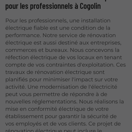
pour les professionnels à Cogolin
Pour les professionnels, une installation
électrique fiable est une condition de la
performance. Notre service de rénovation
électrique est aussi destiné aux entreprises,
commerces et bureaux. Nous concevons la
réfection électrique de vos locaux en tenant
compte de vos contraintes d'exploitation. Ces
travaux de rénovation électrique sont
planifiés pour minimiser l'impact sur votre
activité. Une modernisation de l'électricité
peut vous permettre de répondre à de
nouvelles réglementations. Nous réalisons la
mise en conformité électrique de votre
établissement pour garantir la sécurité de
vos employés et de vos clients. Ce projet de
rénovation électrique peut inclure le