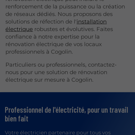
renforcement de la puissance ou la création
de réseaux dédiés. Nous proposons des
solutions de réfection de l'
installation
électrique
robustes et évolutives. Faites
confiance à notre expertise pour la
rénovation électrique de vos locaux
professionnels à Cogolin.
Particuliers ou professionnels, contactez-
nous pour une solution de rénovation
électrique sur mesure à Cogolin.
Professionnel de l'électricité,
pour un travail
bien fait
Votre électricien partenaire pour tous vos