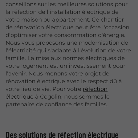
conseillons sur les meilleures solutions pour
la réfection de l'installation électrique de
votre maison ou appartement. Ce chantier
de rénovation électrique peut être l'occasion
d'optimiser votre consommation d'énergie.
Nous vous proposons une modernisation de
l'électricité qui s'adapte à l'évolution de votre
famille. La mise aux normes électriques de
votre logement est un investissement pour
l'avenir. Nous menons votre projet de
rénovation électrique avec le respect dû à
votre lieu de vie. Pour votre
réfection
électrique
à Cogolin, nous sommes le
partenaire de confiance des familles.
Des solutions de réfection électrique