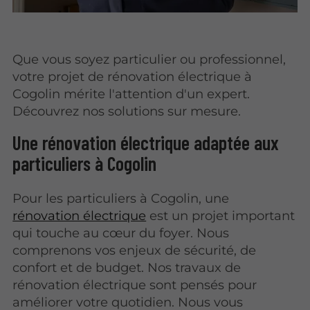
Que vous soyez particulier ou professionnel,
votre projet de rénovation électrique à
Cogolin mérite l'attention d'un expert.
Découvrez nos solutions sur mesure.
Une rénovation électrique adaptée aux
particuliers à Cogolin
Pour les particuliers à Cogolin, une
rénovation électrique
est un projet important
qui touche au cœur du foyer. Nous
comprenons vos enjeux de sécurité, de
confort et de budget. Nos travaux de
rénovation électrique sont pensés pour
améliorer votre quotidien. Nous vous