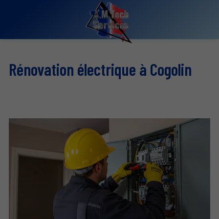
Rénovation électrique à Cogolin