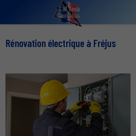
Rénovation électrique à Fréjus