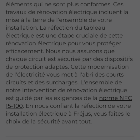
éléments qui ne sont plus conformes. Ces
travaux de rénovation électrique incluent la
mise à la terre de l'ensemble de votre
installation. La réfection du tableau
électrique est une étape cruciale de cette
rénovation électrique pour vous protéger
efficacement. Nous nous assurons que
chaque circuit est sécurisé par des dispositifs
de protection adaptés. Cette modernisation
de l'électricité vous met à l'abri des courts-
circuits et des surcharges. L'ensemble de
notre intervention de rénovation électrique
est guidé par les exigences de la
norme NFC
15-100
. En nous confiant la réfection de votre
installation électrique à Fréjus, vous faites le
choix de la sécurité avant tout.