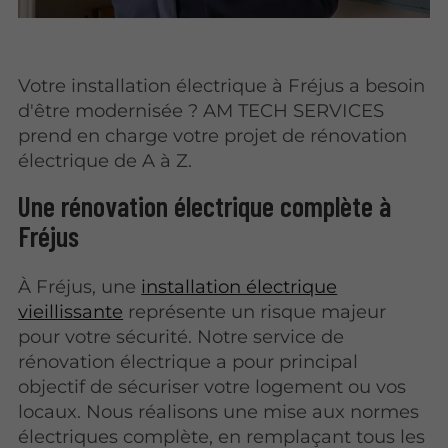
Votre installation électrique à Fréjus a besoin
d'être modernisée ? AM TECH SERVICES
prend en charge votre projet de rénovation
électrique de A à Z.
Une rénovation électrique complète à
Fréjus
À Fréjus, une
installation électrique
vieillissante
représente un risque majeur
pour votre sécurité. Notre service de
rénovation électrique a pour principal
objectif de sécuriser votre logement ou vos
locaux. Nous réalisons une mise aux normes
électriques complète, en remplaçant tous les