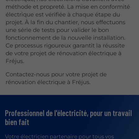
méthode et propreté. La mise en conformité
électrique est vérifiée à chaque étape du
projet. À la fin du chantier, nous effectuons
une série de tests pour valider le bon
fonctionnement de la nouvelle installation.
Ce processus rigoureux garantit la réussite
de votre projet de rénovation électrique à
Fréjus.
Contactez-nous pour votre projet de
rénovation électrique à Fréjus.
Professionnel de l'électricité,
pour un travail
bien fait
Votre électricien partenaire pour tous vos