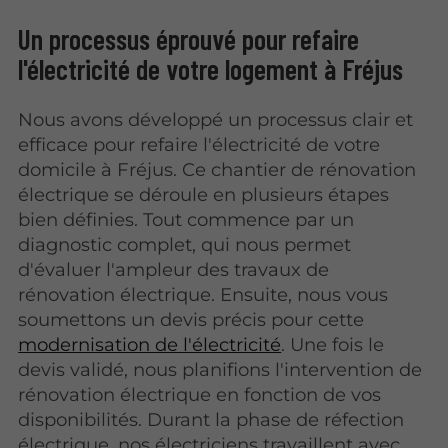
Un processus éprouvé pour refaire
l'électricité de votre logement à Fréjus
Nous avons développé un processus clair et
efficace pour refaire l'électricité de votre
domicile à Fréjus. Ce chantier de rénovation
électrique se déroule en plusieurs étapes
bien définies. Tout commence par un
diagnostic complet, qui nous permet
d'évaluer l'ampleur des travaux de
rénovation électrique. Ensuite, nous vous
soumettons un devis précis pour cette
modernisation de l'électricité
. Une fois le
devis validé, nous planifions l'intervention de
rénovation électrique en fonction de vos
disponibilités. Durant la phase de réfection
électrique, nos électriciens travaillent avec