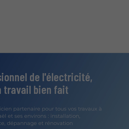
ionnel de l'électricité,
 travail bien fait
ricien partenaire pour tous vos travaux à
l et ses environs : installation,
e, dépannage et rénovation