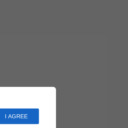
I AGREE