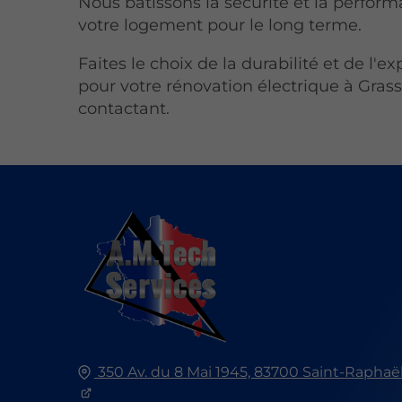
Nous bâtissons la sécurité et la perfor
votre logement pour le long terme.
Faites le choix de la durabilité et de l'e
pour votre rénovation électrique à Gras
contactant.
350 Av. du 8 Mai 1945,
83700
Saint-Raphaë