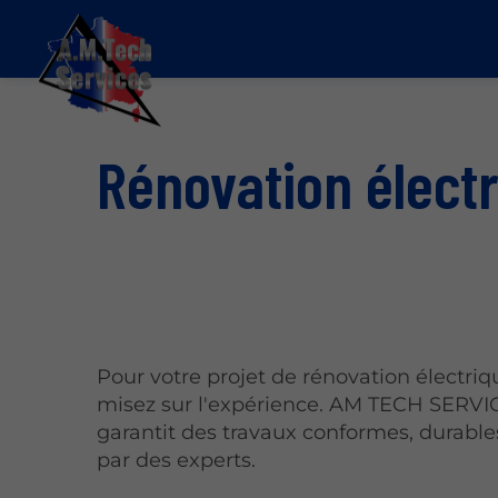
Rénovation élect
Pour votre projet de rénovation électriq
misez sur l'expérience. AM TECH SERVI
garantit des travaux conformes, durables
par des experts.